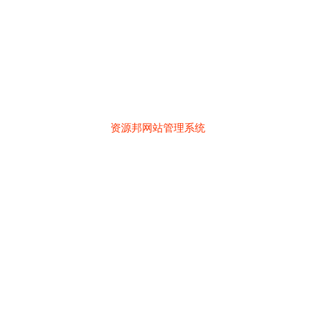
资源邦网站管理系统